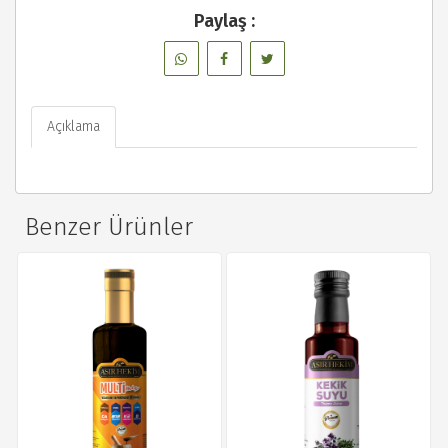
Paylaş :
Açıklama
Benzer Ürünler