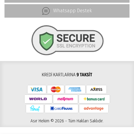
Whatsapp Destek
Asır Hekim © 2026 - Tüm Hakları Saklıdır.