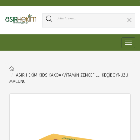
ASIR HEKİM KIDS KAKOA+VİTAMİN ZENCEFİLLİ KEÇİBOYNUZU 
MACUNU