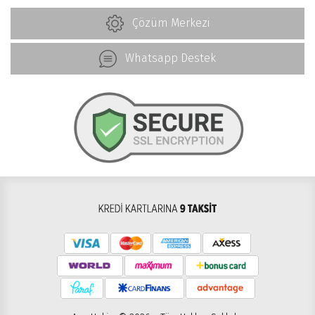
Çözüm Merkezi
Whatsapp Destek