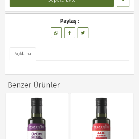
Paylaş :
Açıklama
Benzer Ürünler