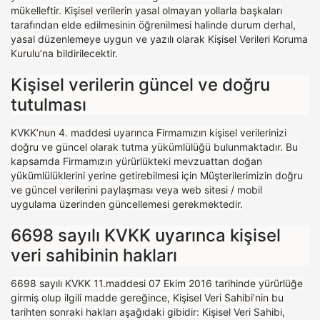
mükelleftir. Kişisel verilerin yasal olmayan yollarla başkaları
tarafından elde edilmesinin öğrenilmesi halinde durum derhal,
yasal düzenlemeye uygun ve yazılı olarak Kişisel Verileri Koruma
Kurulu’na bildirilecektir.
Kişisel verilerin güncel ve doğru
tutulması
KVKK’nun 4. maddesi uyarınca Firmamızın kişisel verilerinizi
doğru ve güncel olarak tutma yükümlülüğü bulunmaktadır. Bu
kapsamda Firmamızın yürürlükteki mevzuattan doğan
yükümlülüklerini yerine getirebilmesi için Müşterilerimizin doğru
ve güncel verilerini paylaşması veya web sitesi / mobil
uygulama üzerinden güncellemesi gerekmektedir.
6698 sayılı KVKK uyarınca kişisel
veri sahibinin hakları
6698 sayılı KVKK 11.maddesi 07 Ekim 2016 tarihinde yürürlüğe
girmiş olup ilgili madde gereğince, Kişisel Veri Sahibi’nin bu
tarihten sonraki hakları aşağıdaki gibidir: Kişisel Veri Sahibi,