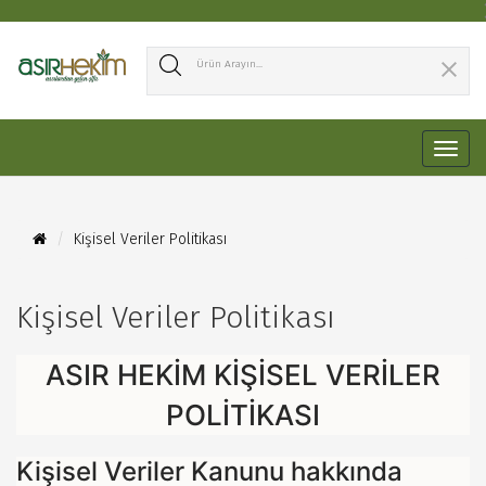
Kişisel Veriler Politikası
Kişisel Veriler Politikası
ASIR HEKIM KIŞISEL VERILER
POLITIKASI
Kişisel Veriler Kanunu hakkında