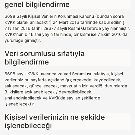
genel bilgilendirme
6698 Sayılı Kişisel Verilerin Korunması Kanunu (bundan sonra
KVKK olarak anılacaktır) 24 Mart 2016 tarihinde kabul edilmiş,
7 Nisan 2016 tarihli 29677 sayılı Resmi Gazete’de yayınlanmıştır.
KVKK’nun bir kısmı yayın tarihinde, bir kısmı ise 7 Ekim 2016’da
yürürlüğe girmiştir.
Veri sorumlusu sıfatıyla
bilgilendirme
6698 sayılı KVKK uyarınca ve Veri Sorumlusu sıfatıyla, kişisel
verileriniz bu sayfada açıklandığı çerçevede; kaydedilecek,
saklanacak, güncellenecek, mevzuatın izin verdiği durumlarda
3. kişilere açıklanabilecek / devredilebilecek,
sınıflandırılabilecek ve KVKK’da sayılan şekillerde
işlenebilecektir.
Kişisel verilerinizin ne şekilde
işlenebileceği